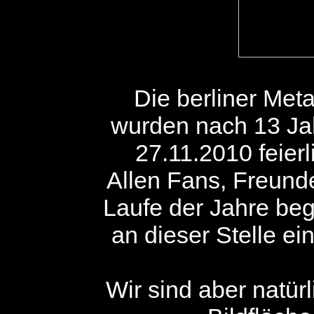
Die berliner Me
wurden nach 13 Ja
27.11.2010 feier
Allen Fans, Freund
Laufe der Jahre beg
an dieser Stelle e
Wir sind aber natürl